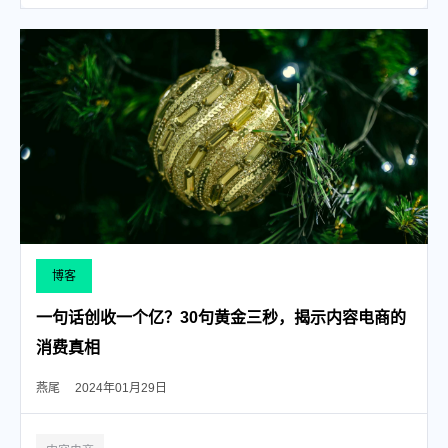
博客
一句话创收一个亿？30句黄金三秒，揭示内容电商的
消费真相
燕尾
2024年01月29日