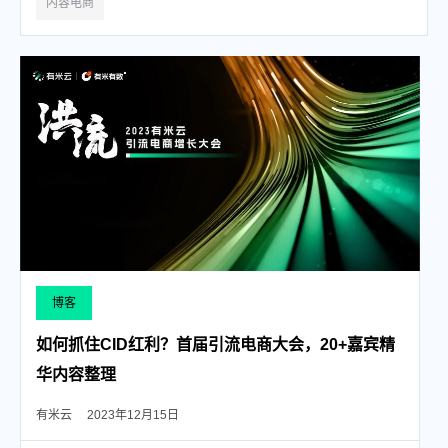
内容电商
博客
如何抓住CID红利？首届引流电商大会，20+嘉宾精
华内容整理
有米云
2023年12月15日