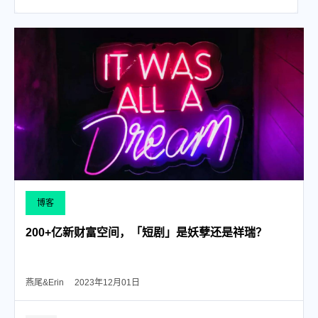
博客
200+亿新财富空间，「短剧」是妖孽还是祥瑞？
燕尾&Erin
2023年12月01日