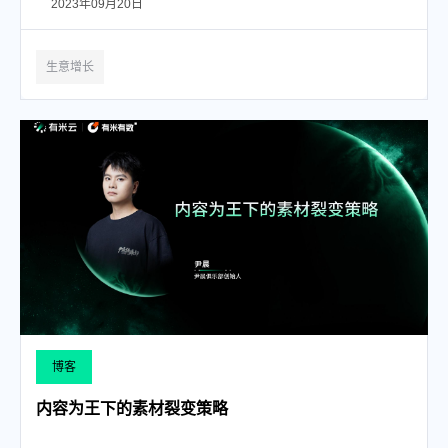
2023年09月20日
生意增长
博客
内容为王下的素材裂变策略