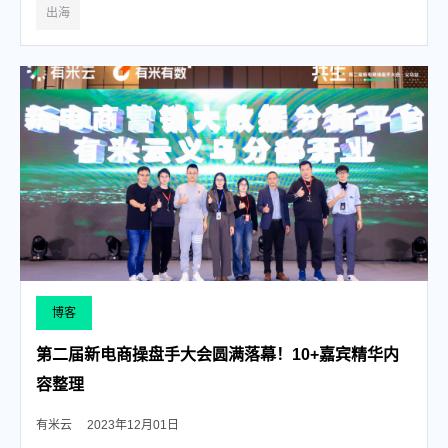
出海
博客
第二届新电商操盘手大会圆满落幕！10+嘉宾精华内
容整理
有米云
2023年12月01日