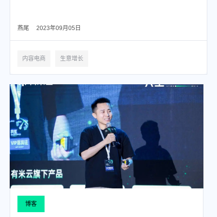
燕尾
2023年09月05日
内容电商
生意增长
博客