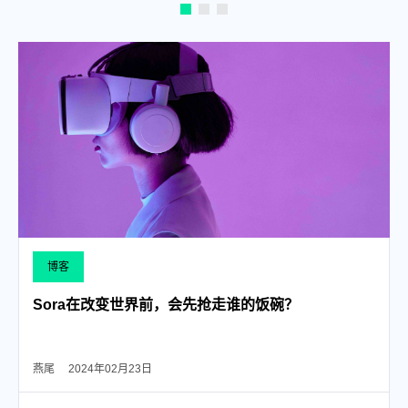
博客
Sora在改变世界前，会先抢走谁的饭碗？
燕尾
2024年02月23日