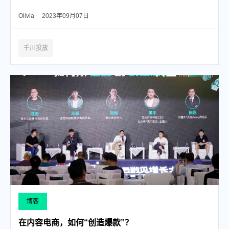
Olivia
2023年09月07日
千川投放
博客
在内容电商，如何“创造爆款”？