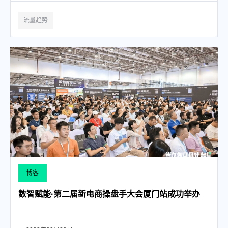
流量趋势
博客
数智赋能·第二届新电商操盘手大会厦门站成功举办