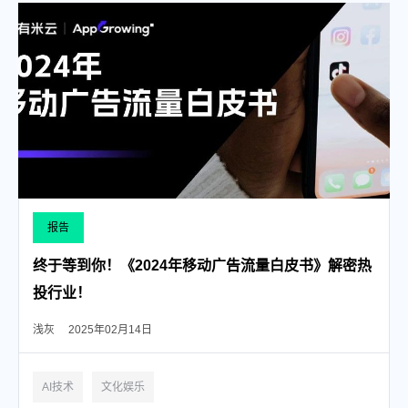
报告
终于等到你！《2024年移动广告流量白皮书》解密热
投行业！
浅灰
2025年02月14日
AI技术
文化娱乐