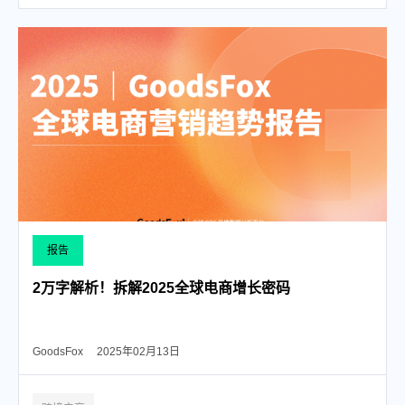
报告
2万字解析！拆解2025全球电商增长密码
GoodsFox
2025年02月13日