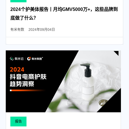
2024个护美体报告丨月均GMV5000万+，这些品牌到
底做了什么？
有米有数
2024年09月04日
报告