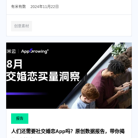
有米有数
2024年11月22日
创意素材
报告
人们还需要社交婚恋App吗？原创数据报告，带你揭