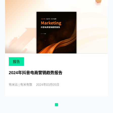
报告
2024年抖音电商营销趋势报告
有米云 | 有米有数
2024年03月05日