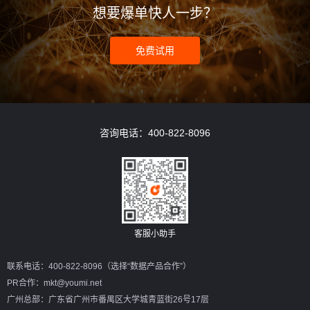
想要爆单快人一步？
免费试用
咨询电话：400-822-8096
客服小助手
联系电话：400-822-8096（选择“数据产品合作”）
PR合作：
mkt@youmi.net
广州总部：广东省广州市番禺区大学城青蓝街26号17层