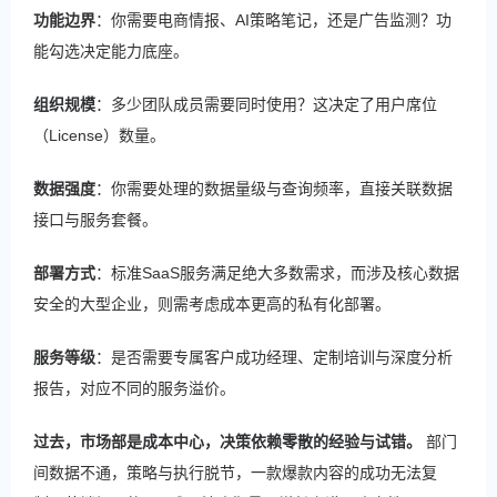
功能边界
：你需要电商情报、AI策略笔记，还是广告监测？功
能勾选决定能力底座。
组织规模
：多少团队成员需要同时使用？这决定了用户席位
（License）数量。
数据强度
：你需要处理的数据量级与查询频率，直接关联数据
接口与服务套餐。
部署方式
：标准SaaS服务满足绝大多数需求，而涉及核心数据
安全的大型企业，则需考虑成本更高的私有化部署。
服务等级
：是否需要专属客户成功经理、定制培训与深度分析
报告，对应不同的服务溢价。
过去，市场部是成本中心，决策依赖零散的经验与试错。
​ 部门
间数据不通，策略与执行脱节，一款爆款内容的成功无法复