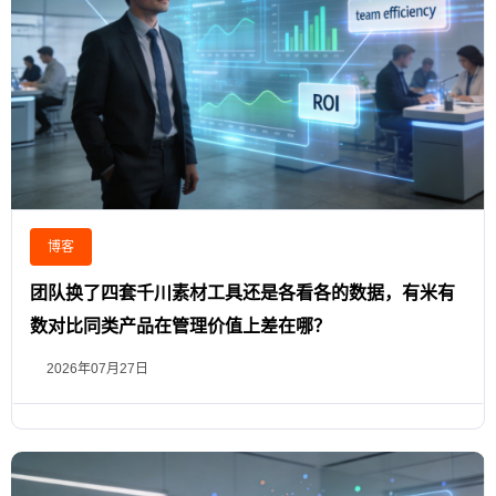
博客
团队换了四套千川素材工具还是各看各的数据，有米有
数对比同类产品在管理价值上差在哪？
2026年07月27日