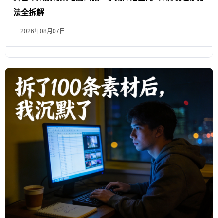
法全拆解
2026年08月07日