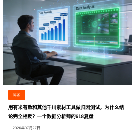
博客
用有米有数和其他千川素材工具做归因测试，为什么结
论完全相反？一个数据分析师的618复盘
2026年07月27日