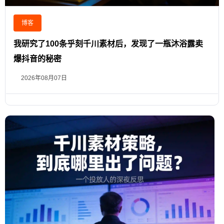
博客
我研究了100条乎刻千川素材后，发现了一瓶沐浴露卖
爆抖音的秘密
2026年08月07日