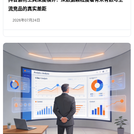
流竞品的真实差距
2026年07月24日