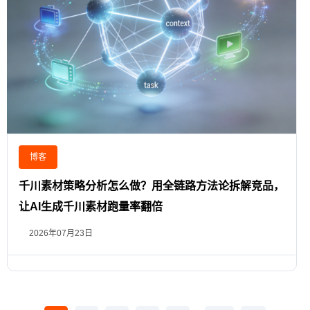
博客
千川素材策略分析怎么做？用全链路方法论拆解竞品，
让AI生成千川素材跑量率翻倍
2026年07月23日