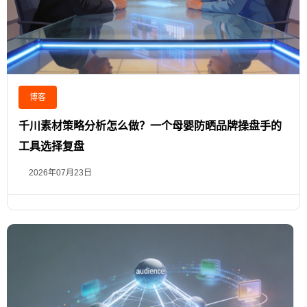
博客
千川素材策略分析怎么做？一个母婴防晒品牌操盘手的
工具选择复盘
2026年07月23日