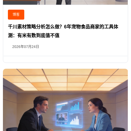
博客
千川素材策略分析怎么做？6年宠物食品商家的工具体
测：有米有数到底值不值
2026年07月24日