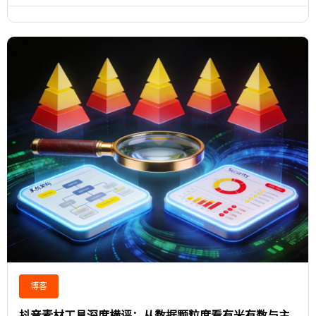
博客
抖音素材工具深度横评：从数据颗粒度看有米有数与主